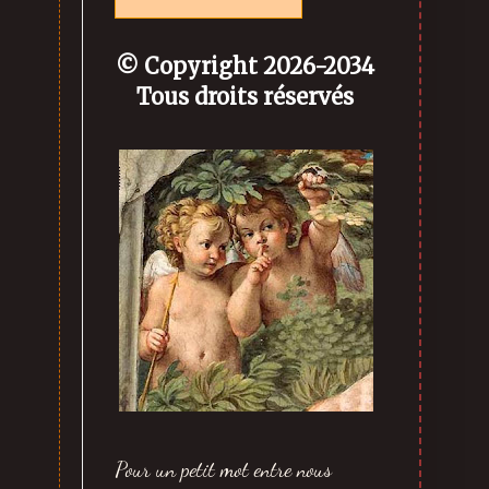
© Copyright
2026-2034
Tous droits réservés
Pour un petit mot entre nous